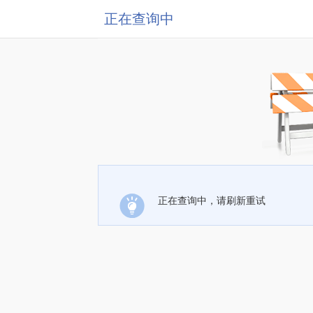
正在查询中
正在查询中，请刷新重试