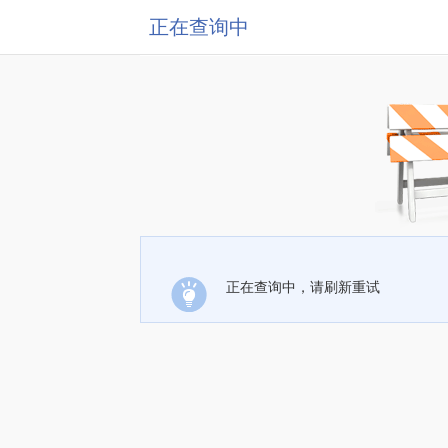
正在查询中
正在查询中，请刷新重试